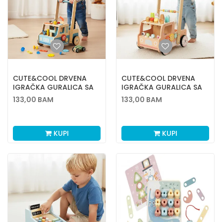
CUTE&COOL DRVENA
CUTE&COOL DRVENA
IGRAČKA GURALICA SA
IGRAČKA GURALICA SA
ALATOM
SLADOLEDIMA
133,00
BAM
133,00
BAM
KUPI
KUPI