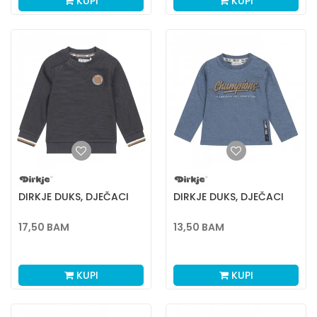
KUPI
KUPI
DIRKJE DUKS, DJEČACI
DIRKJE DUKS, DJEČACI
17,50
BAM
13,50
BAM
KUPI
KUPI