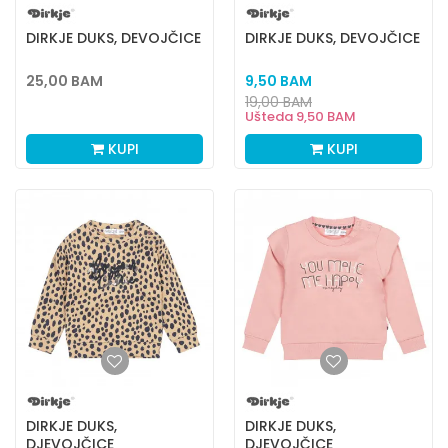
DIRKJE DUKS, DEVOJČICE
DIRKJE DUKS, DEVOJČICE
25,00
BAM
9,50
BAM
19,00
BAM
Ušteda
9,50
BAM
KUPI
KUPI
DIRKJE DUKS,
DIRKJE DUKS,
DJEVOJČICE
DJEVOJČICE