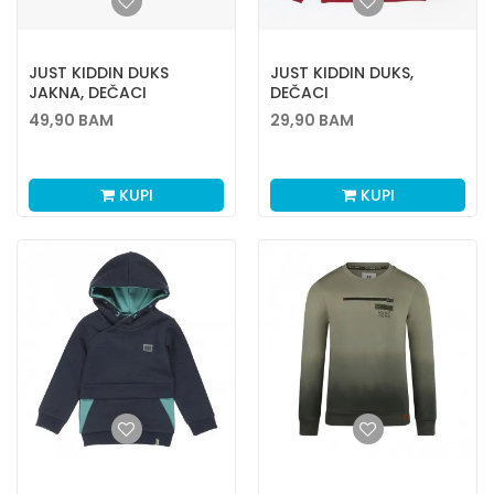
JUST KIDDIN DUKS
JUST KIDDIN DUKS,
JAKNA, DEČACI
DEČACI
49,90
BAM
29,90
BAM
KUPI
KUPI