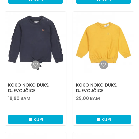
KOKO NOKO DUKS,
KOKO NOKO DUKS,
DJEVOJČICE
DJEVOJČICE
19,90
BAM
29,00
BAM
KUPI
KUPI