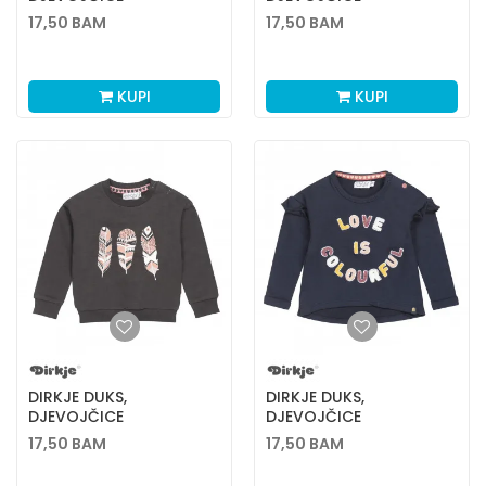
17,50
BAM
17,50
BAM
KUPI
KUPI
DIRKJE DUKS,
DIRKJE DUKS,
DJEVOJČICE
DJEVOJČICE
17,50
BAM
17,50
BAM