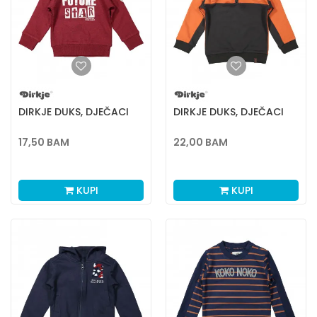
DIRKJE DUKS, DJEČACI
DIRKJE DUKS, DJEČACI
17,50
BAM
22,00
BAM
KUPI
KUPI