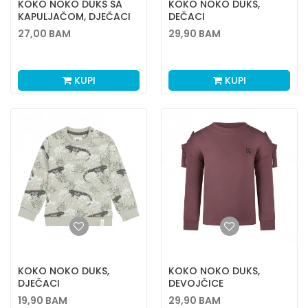
KOKO NOKO DUKS SA
KOKO NOKO DUKS,
KAPULJAČOM, DJEČACI
DEČACI
27,00
BAM
29,90
BAM
KUPI
KUPI
KOKO NOKO DUKS,
KOKO NOKO DUKS,
DJEČACI
DEVOJČICE
19,90
BAM
29,90
BAM