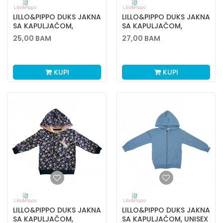
LILLO&PIPPO DUKS JAKNA
LILLO&PIPPO DUKS JAKNA
SA KAPULJAČOM,
SA KAPULJAČOM,
DJEVOJČICE
DJEVOJČICE
25,00
BAM
27,00
BAM
KUPI
KUPI
LILLO&PIPPO DUKS JAKNA
LILLO&PIPPO DUKS JAKNA
SA KAPULJAČOM,
SA KAPULJAČOM, UNISEX