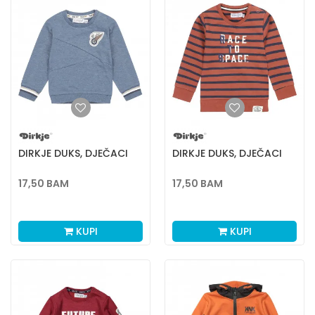
DIRKJE DUKS, DJEČACI
DIRKJE DUKS, DJEČACI
17,50
BAM
17,50
BAM
KUPI
KUPI