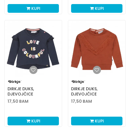
KUPI
KUPI
DIRKJE DUKS,
DIRKJE DUKS,
DJEVOJČICE
DJEVOJČICE
17,50
BAM
17,50
BAM
KUPI
KUPI