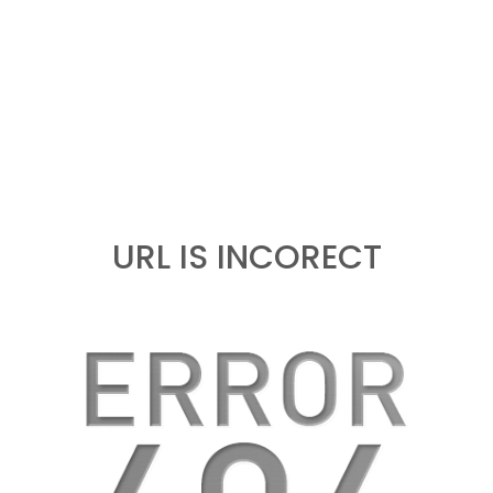
URL IS INCORECT