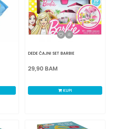
DEDE ČAJNI SET BARBIE
29,90
BAM
KUPI