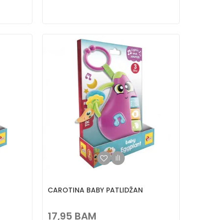
CAROTINA BABY PATLIDŽAN
17,95
BAM