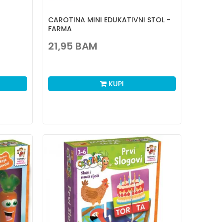
CAROTINA MINI EDUKATIVNI STOL -
FARMA
21,95
BAM
KUPI