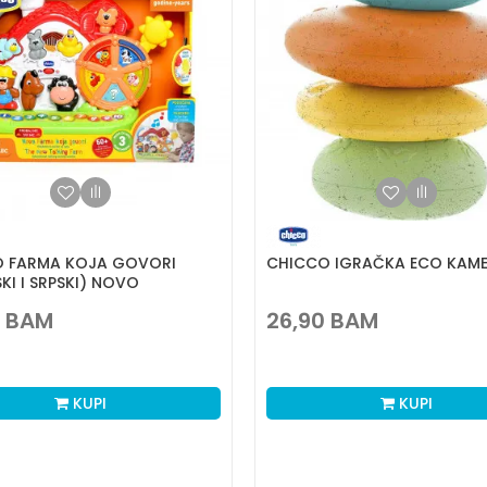
 FARMA KOJA GOVORI
CHICCO IGRAČKA ECO KAME
KI I SRPSKI) NOVO
BAM
26,90
BAM
KUPI
KUPI