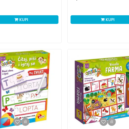
KUPI
KUPI