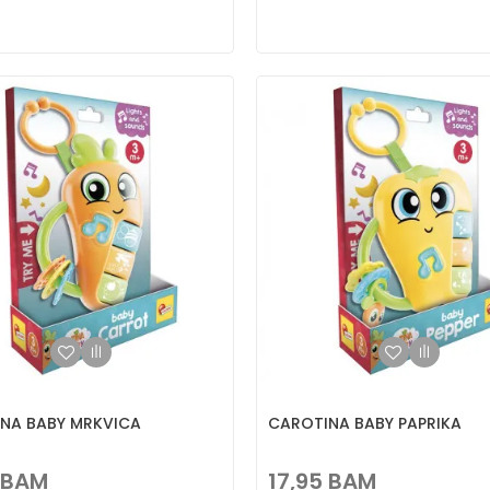
NA BABY MRKVICA
CAROTINA BABY PAPRIKA
BAM
17,95
BAM