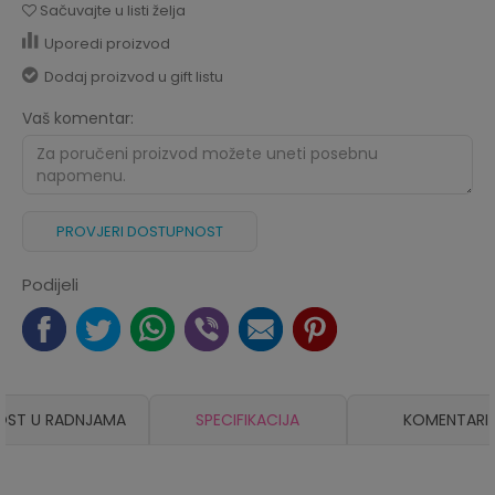
Sačuvajte u listi želja
Uporedi proizvod
Dodaj proizvod u gift listu
Vaš komentar:
PROVJERI DOSTUPNOST
Podijeli
OST U RADNJAMA
SPECIFIKACIJA
KOMENTARI