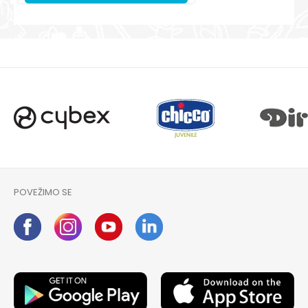
POVEŽIMO SE