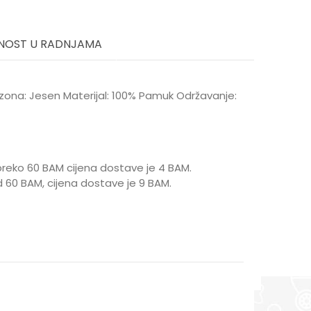
NOST U RADNJAMA
Sezona: Jesen Materijal: 100% Pamuk Održavanje:
reko 60 BAM cijena dostave je 4 BAM.
 60 BAM, cijena dostave je 9 BAM.