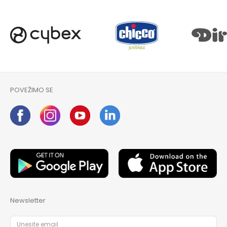
POVEŽIMO SE
Newsletter