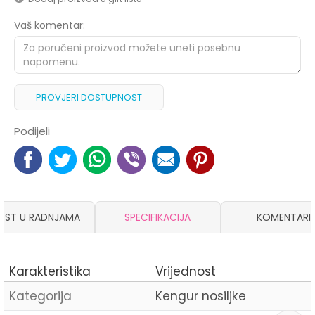
Vaš komentar:
PROVJERI DOSTUPNOST
Podijeli
OST U RADNJAMA
SPECIFIKACIJA
KOMENTARI
Karakteristika
Vrijednost
Kategorija
Kengur nosiljke