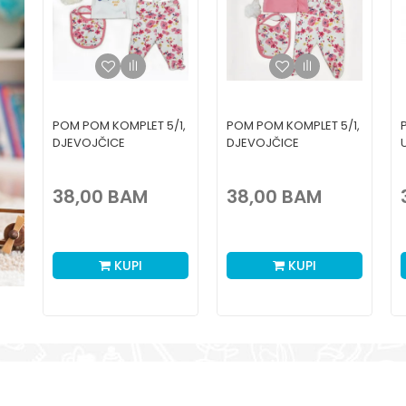
1,
POM POM KOMPLET 5/1,
POM POM KOMPLET 5/1,
DJEVOJČICE
DJEVOJČICE
38,00
BAM
38,00
BAM
KUPI
KUPI