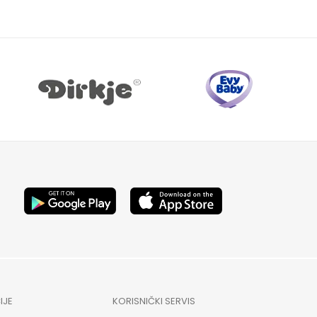
IJE
KORISNIČKI SERVIS