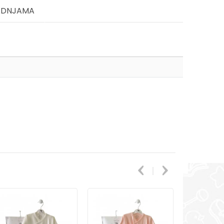
ADNJAMA