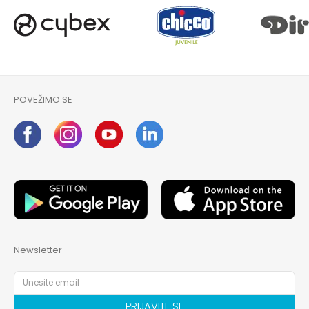
POVEŽIMO SE
Newsletter
PRIJAVITE SE