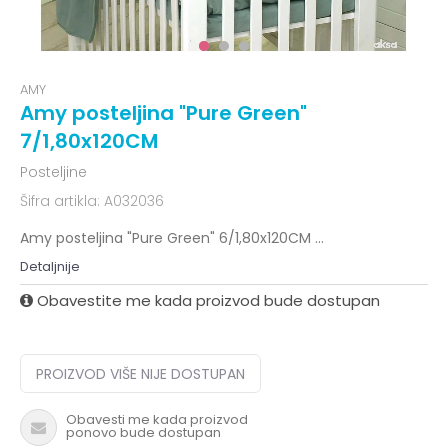
AMY
Amy posteljina "Pure Green"
7/1,80x120CM
Posteljine
Šifra artikla:
A032036
Amy posteljina "Pure Green" 6/1,80x120CM
...
Detaljnije
Obavestite me kada proizvod bude dostupan
PROIZVOD VIŠE NIJE DOSTUPAN
Obavesti me kada proizvod
ponovo bude dostupan