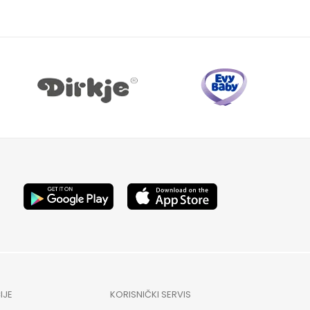
IJE
KORISNIČKI SERVIS