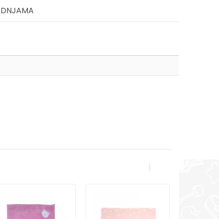
ADNJAMA