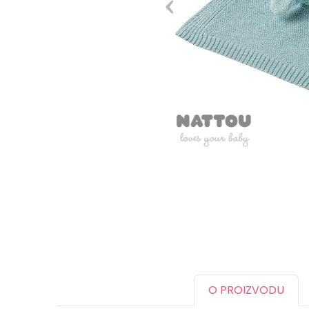
O PROIZVODU