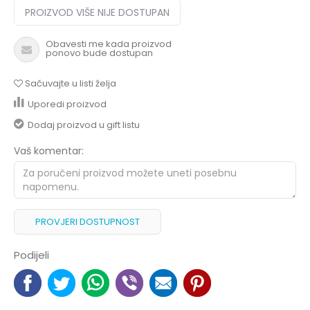
PROIZVOD VIŠE NIJE DOSTUPAN
Obavesti me kada proizvod
ponovo bude dostupan
Sačuvajte u listi želja
Uporedi proizvod
Dodaj proizvod u gift listu
Vaš komentar:
PROVJERI DOSTUPNOST
Podijeli