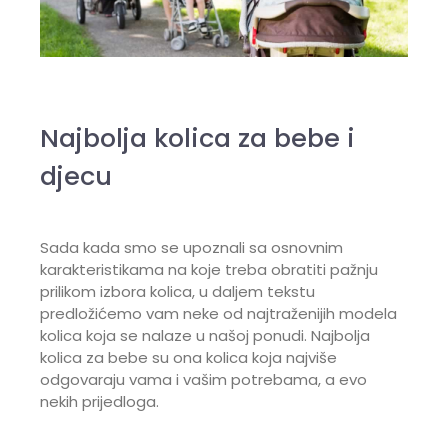
Najbolja kolica za bebe i
djecu
Sada kada smo se upoznali sa osnovnim
karakteristikama na koje treba obratiti pažnju
prilikom izbora kolica, u daljem tekstu
predložićemo vam neke od najtraženijih modela
kolica koja se nalaze u našoj ponudi. Najbolja
kolica za bebe su ona kolica koja najviše
odgovaraju vama i vašim potrebama, a evo
nekih prijedloga.