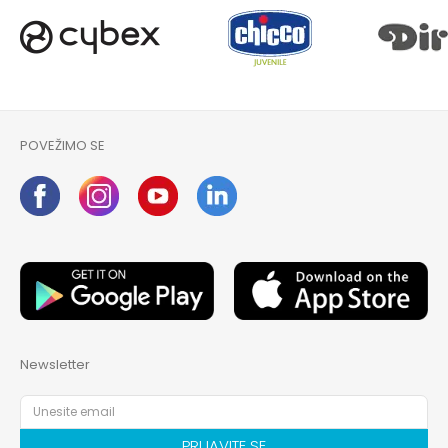
POVEŽIMO SE
Newsletter
PRIJAVITE SE