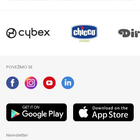
POVEŽIMO SE
Newsletter