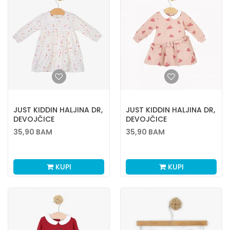
JUST KIDDIN HALJINA DR,
JUST KIDDIN HALJINA DR,
DEVOJČICE
DEVOJČICE
35,90
BAM
35,90
BAM
KUPI
KUPI