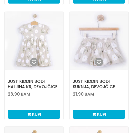
JUST KIDDIN BODI
JUST KIDDIN BODI
HALJINA KR, DEVOJČICE
SUKNJA, DEVOJČICE
28,90
BAM
21,90
BAM
KUPI
KUPI