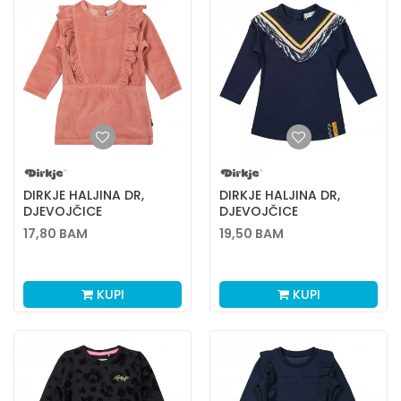
DIRKJE HALJINA DR,
DIRKJE HALJINA DR,
DJEVOJČICE
DJEVOJČICE
17,80
BAM
19,50
BAM
KUPI
KUPI