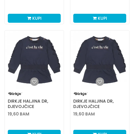
KUPI
KUPI
DIRKJE HALJINA DR,
DIRKJE HALJINA DR,
DJEVOJČICE
DJEVOJČICE
19,60
BAM
19,60
BAM