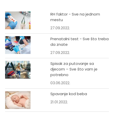
RH faktor - Sve na jednom
mestu
27.09.2022.
Prenatalni test - Sve što treba
da znate
27.09.2022.
Spisak za putovanje sa
djecom – Sve što vam je
potrebno
03.06.2022.
Spavanje kod beba
21.01.2022.