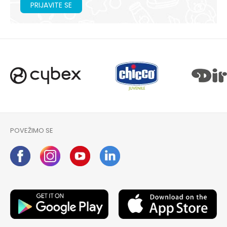
PRIJAVITE SE
POVEŽIMO SE