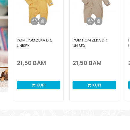
POM POM ZEKA DR,
POM POM ZEKA DR,
UNISEX
UNISEX
21,50
BAM
21,50
BAM
KUPI
KUPI