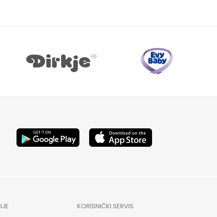
IJE
KORISNIČKI SERVIS