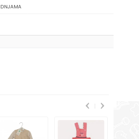
ADNJAMA