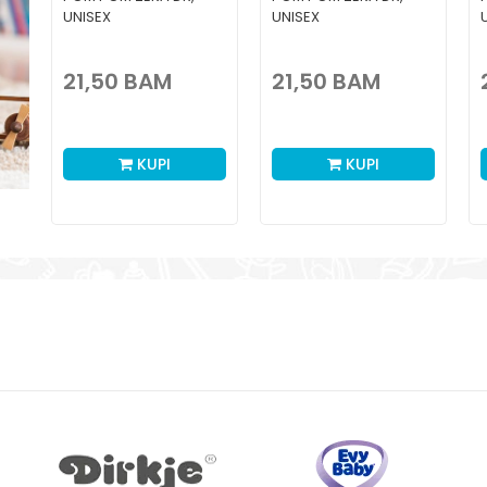
UNISEX
UNISEX
21,50
BAM
21,50
BAM
KUPI
KUPI