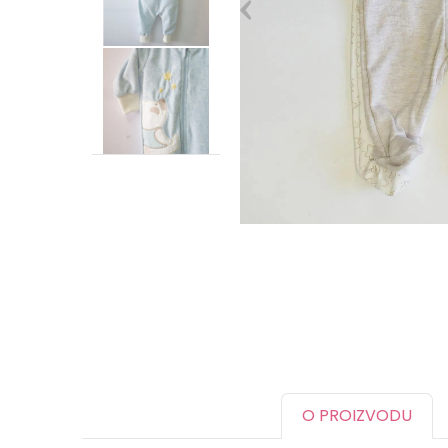
O PROIZVODU