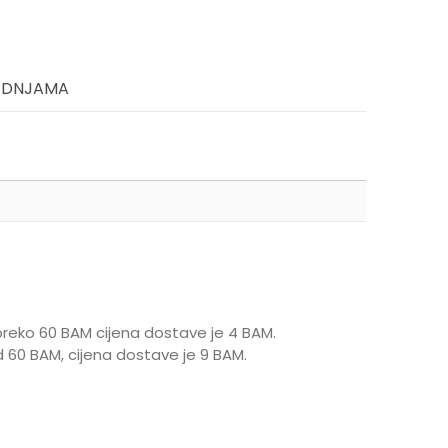
ADNJAMA
reko 60 BAM cijena dostave je 4 BAM.
 60 BAM, cijena dostave je 9 BAM.