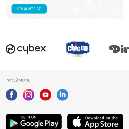
PRIJAVITE SE
POVEŽIMO SE