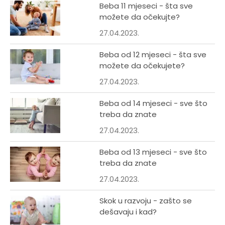
Beba 11 mjeseci - šta sve
možete da očekujte?
27.04.2023.
Beba od 12 mjeseci - šta sve
možete da očekujete?
27.04.2023.
Beba od 14 mjeseci - sve što
treba da znate
27.04.2023.
Beba od 13 mjeseci - sve što
treba da znate
27.04.2023.
Skok u razvoju - zašto se
dešavaju i kad?